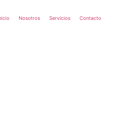
nicio
Nosotros
Servicios
Contacto