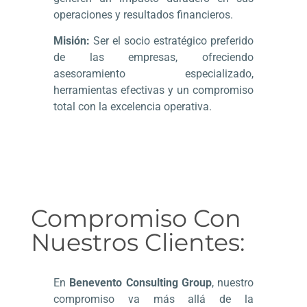
operaciones y resultados financieros.
Misión:
Ser el socio estratégico preferido
de las empresas, ofreciendo
asesoramiento especializado,
herramientas efectivas y un compromiso
total con la excelencia operativa.
Compromiso Con
Nuestros Clientes:
En
Benevento Consulting Group
, nuestro
compromiso va más allá de la