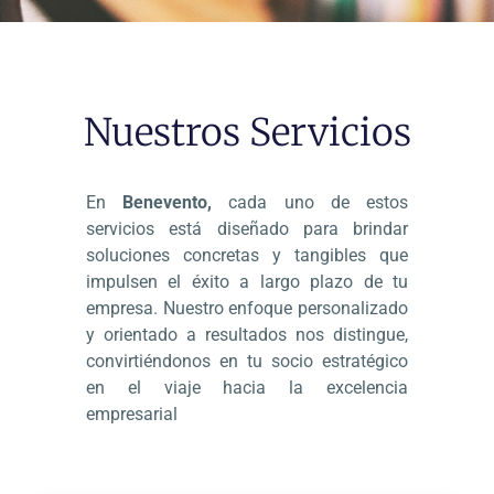
Nuestros Servicios
En
Benevento,
cada uno de estos
servicios está diseñado para brindar
soluciones concretas y tangibles que
impulsen el éxito a largo plazo de tu
empresa. Nuestro enfoque personalizado
y orientado a resultados nos distingue,
convirtiéndonos en tu socio estratégico
en el viaje hacia la excelencia
empresarial