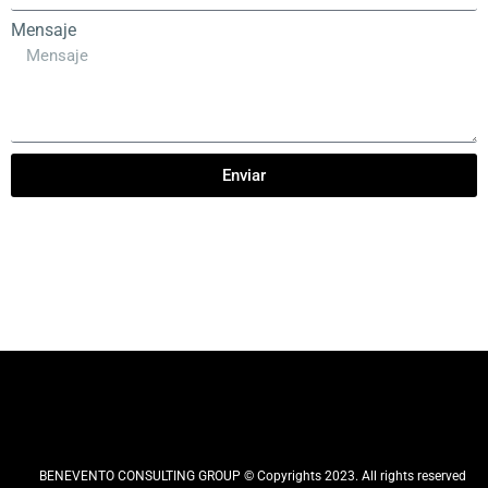
Mensaje
Enviar
BENEVENTO CONSULTING GROUP
© Copyrights 2023. All rights reserved