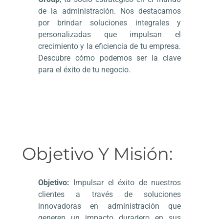
de la administración. Nos destacamos
por brindar soluciones integrales y
personalizadas que impulsan el
crecimiento y la eficiencia de tu empresa.
Descubre cómo podemos ser la clave
para el éxito de tu negocio.
Objetivo Y Misión:
Objetivo:
Impulsar el éxito de nuestros
clientes a través de soluciones
innovadoras en administración que
generen un impacto duradero en sus