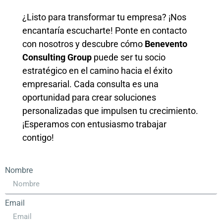
¿Listo para transformar tu empresa? ¡Nos
encantaría escucharte! Ponte en contacto
con nosotros y descubre cómo
Benevento
Consulting Group
puede ser tu socio
estratégico en el camino hacia el éxito
empresarial. Cada consulta es una
oportunidad para crear soluciones
personalizadas que impulsen tu crecimiento.
¡Esperamos con entusiasmo trabajar
contigo!
Nombre
Email