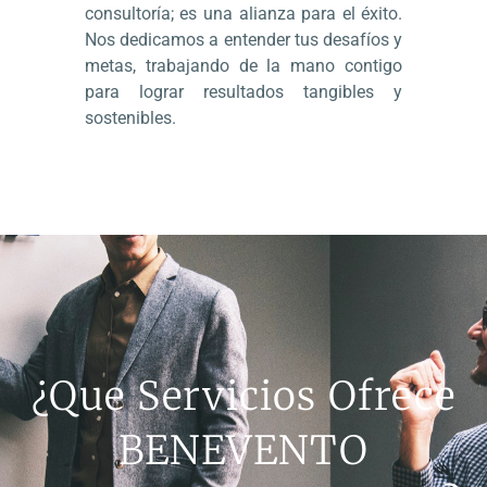
consultoría; es una alianza para el éxito.
Nos dedicamos a entender tus desafíos y
metas, trabajando de la mano contigo
para lograr resultados tangibles y
sostenibles.
¿Que Servicios Ofrece
BENEVENTO