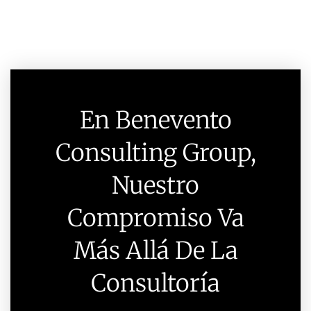
En Benevento
Consulting Group,
Nuestro
Compromiso Va
Más Allá De La
Consultoría